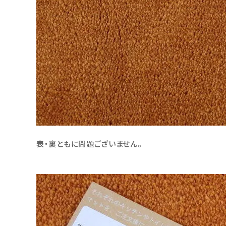
表・裏ともに問題ございません。