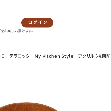
グをお楽しみ頂けます。
テラコッタ My Kitchen Style アクリル（抗菌防