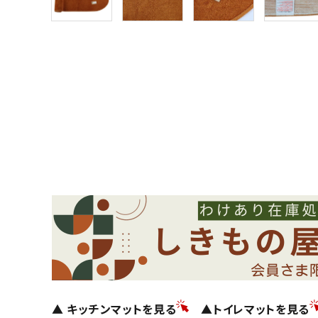
▲ キッチンマットを見る
▲トイレマットを見る