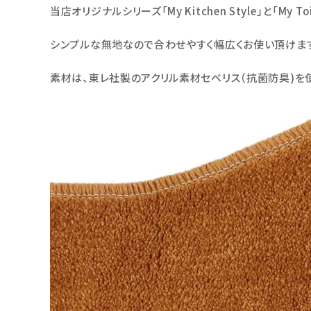
当店オリジナルシリーズ「My Kitchen Style」と「M
シンプルな無地なので合わせやすく幅広くお使い頂けま
素材は、東レ社製のアクリル素材セベリス（抗菌防臭)を