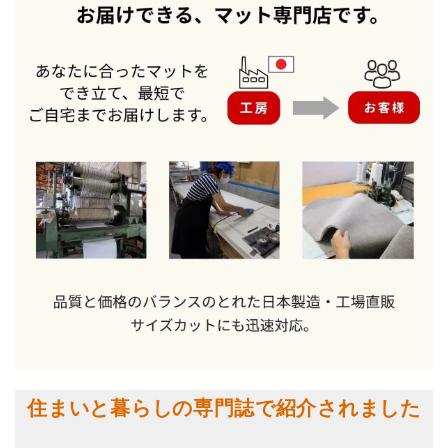
住まいと暮らしの専門誌で紹介されました
。