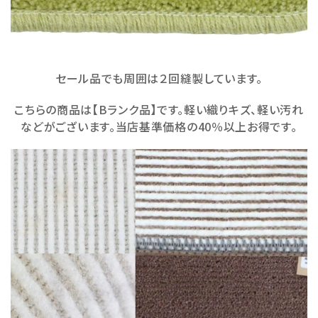
セール品でも周囲は２回縫製しています。
こちらの商品は【Bランク品】です。軽い織りキズ、軽い汚れ
などがございます。当店基準価格の40％以上お得です。