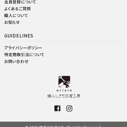
会員登録について
よくあるご質問
織人について
お知らせ
GUIDELINES
プライバシーポリシー
特定商取引法について
お問い合わせ