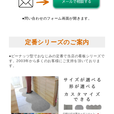
●問い合わせのフォーム画面が開きます。
定番シリーズのご案内
●ピーナッツ型でおなじみの定番で当店の看板シリーズで
す。2003年から多くのお客様にご支持を頂いておりま
す。