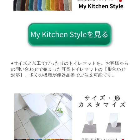
●サイズと加工でぴったりのトイレマットを。お客様から
の問い合わせで始まった耳長トイレマットの【形合わせ
対応】。多くの機種が便器品番でご注文可能です。