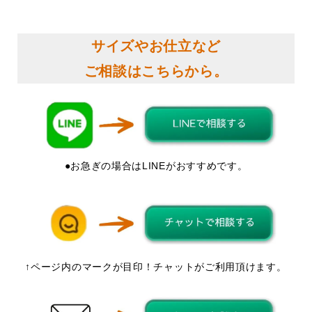
サイズやお仕立など
ご相談はこちらから。
●お急ぎの場合はLINEがおすすめです。
↑ページ内のマークが目印！チャットがご利用頂けます。