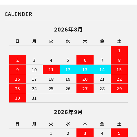
CALENDER
2026年8月
日
月
火
水
木
金
土
1
2
3
4
5
6
7
8
9
10
11
12
13
14
15
16
17
18
19
20
21
22
23
24
25
26
27
28
29
30
31
2026年9月
日
月
火
水
木
金
土
1
2
3
4
5