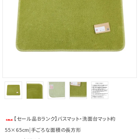
【セール品Ｂランク】バスマット・洗面台マット約
55×65cm|手ごろな面積の長方形