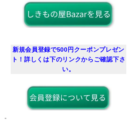
新規会員登録で500円クーポンプレゼン
ト！詳しくは下のリンクからご確認下さ
い。
"