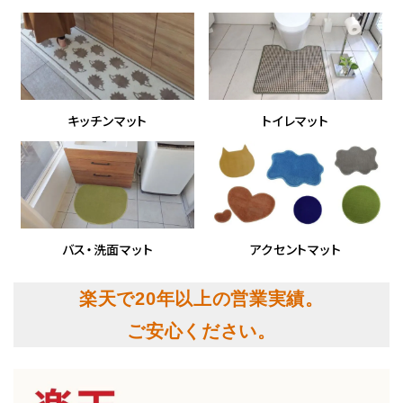
キッチンマット
トイレマット
バス・洗面マット
アクセントマット
楽天で20年以上の営業実績。
ご安心ください。