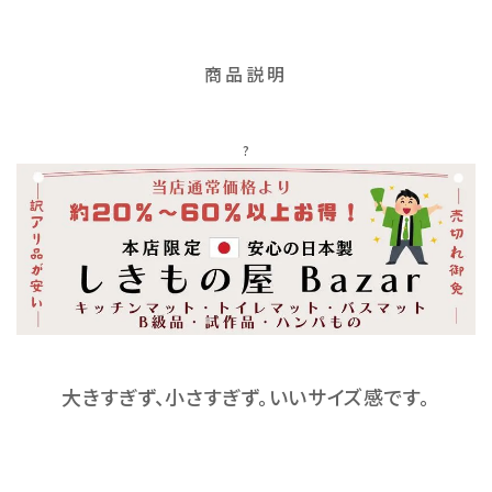
商品説明
?
大きすぎず、小さすぎず。いいサイズ感です。