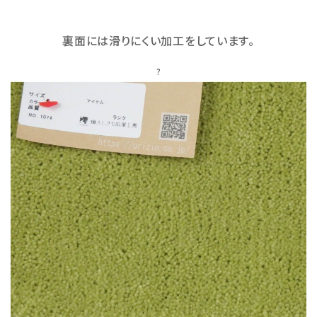
裏面には滑りにくい加工をしています。
?