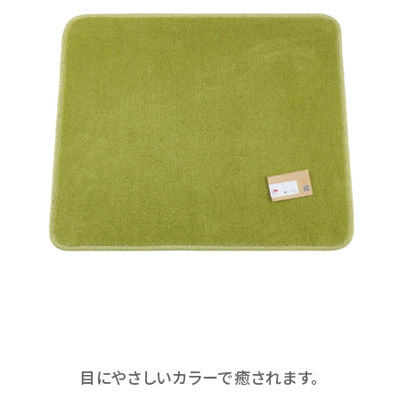
目にやさしいカラーで癒されます。