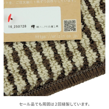
セール品でも周囲は２回縫製しています。