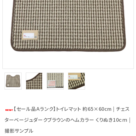
【セール品Ａランク】トイレマット 約65×60cm | チェス
ターベージュダークブラウンのヘムカラー くりぬき10ｃｍ |
撮影サンプル