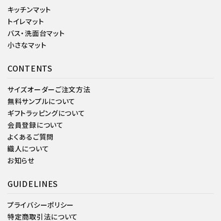
キッチンマット
トイレマット
バス・洗面台マット
小さなマット
CONTENTS
サイズオーダーご注文方法
無料サンプルについて
ギフトラッピングについて
会員登録について
よくあるご質問
織人について
お知らせ
GUIDELINES
プライバシーポリシー
特定商取引法について