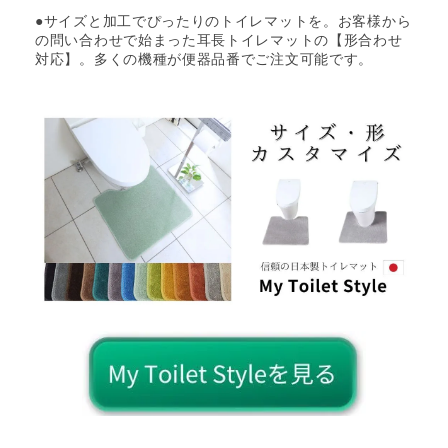
●サイズと加工でぴったりのトイレマットを。お客様から
の問い合わせで始まった耳長トイレマットの【形合わせ
対応】。多くの機種が便器品番でご注文可能です。