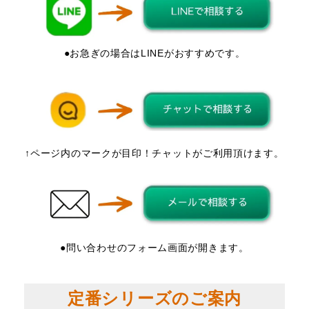
●お急ぎの場合はLINEがおすすめです。
↑ページ内のマークが目印！チャットがご利用頂けます。
●問い合わせのフォーム画面が開きます。
定番シリーズのご案内