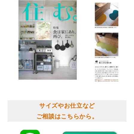
サイズやお仕立など
ご相談はこちらから。