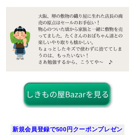
新規会員登録で500円クーポンプレゼン