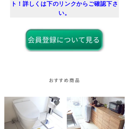
ト！詳しくは下のリンクからご確認下さ
い。
おすすめ商品
favorite
favorite