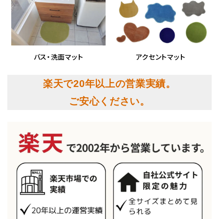
バス・洗面マット
アクセントマット
楽天で20年以上の営業実績。
ご安心ください。