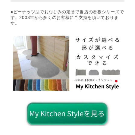
●ピーナッツ型でおなじみの定番で当店の看板シリーズで
す。2003年から多くのお客様にご支持を頂いておりま
す。