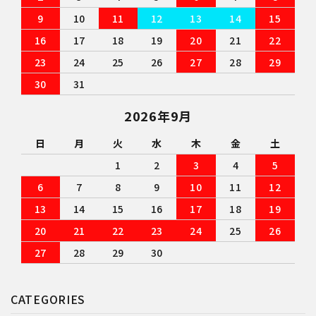
9
10
11
12
13
14
15
16
17
18
19
20
21
22
23
24
25
26
27
28
29
30
31
2026年9月
日
月
火
水
木
金
土
1
2
3
4
5
6
7
8
9
10
11
12
13
14
15
16
17
18
19
20
21
22
23
24
25
26
27
28
29
30
CATEGORIES