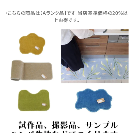
・こちらの商品は【Aランク品】です。当店基準価格の20％以
上お得です。