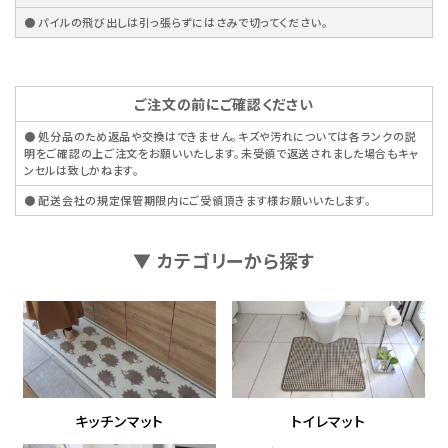
● パイルの飛び出しは引っ張らずにはさみで切ってください。
ご注文の前にご確認ください
● 処分品のため返品や交換はできません。キズや汚れについては各ランクの説
明をご確認の上ご注文をお願いいたします。未受領で返送されました場合もキャ
ンセルは致しかねます。
● 配送会社の規定保管期限内にご受領頂きます様お願いいたします。
▼ カテゴリーから探す
キッチンマット
トイレマット