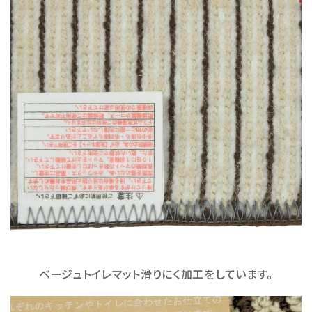
ベージュトイレマット滑りにく加工をしています。