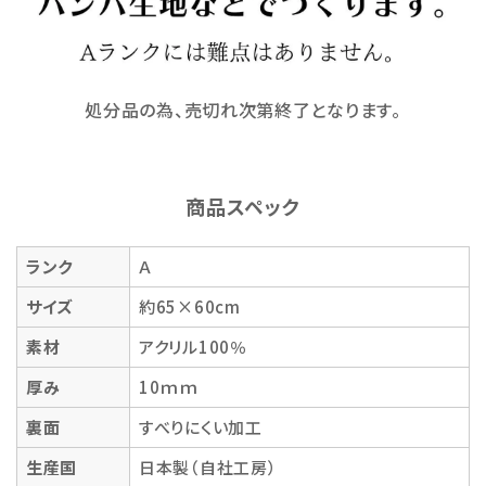
処分品の為、売切れ次第終了となります。
商品スペック
ランク
Ａ
サイズ
約65×60cm
素材
アクリル100％
厚み
10ｍｍ
裏面
すべりにくい加工
生産国
日本製（自社工房）