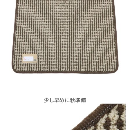
少し早めに秋準備