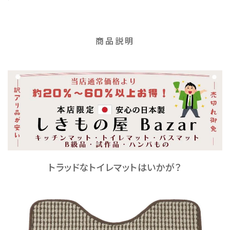
商品説明
トラッドなトイレマットはいかが？