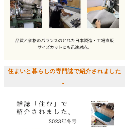
住まいと暮らしの専門誌で紹介されました
。