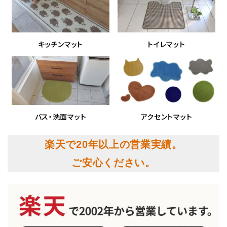
キッチンマット
トイレマット
バス・洗面マット
アクセントマット
楽天で20年以上の営業実績。
ご安心ください。