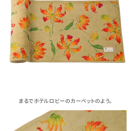
まるでホテルロビーのカーペットのよう。