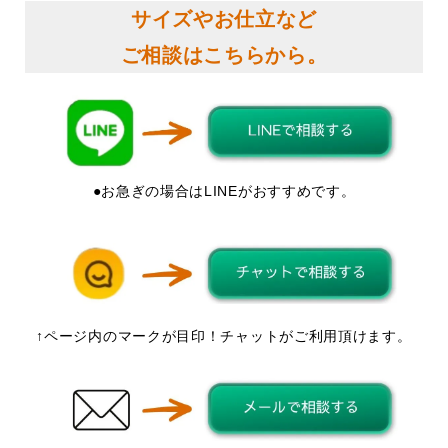
サイズやお仕立など
ご相談はこちらから。
●お急ぎの場合はLINEがおすすめです。
↑ページ内のマークが目印！チャットがご利用頂けます。