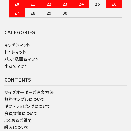
20
21
22
23
24
25
26
27
28
29
30
CATEGORIES
キッチンマット
トイレマット
バス・洗面台マット
小さなマット
CONTENTS
サイズオーダーご注文方法
無料サンプルについて
ギフトラッピングについて
会員登録について
よくあるご質問
織人について