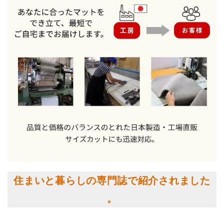
住まいと暮らしの専門誌で紹介されました
。