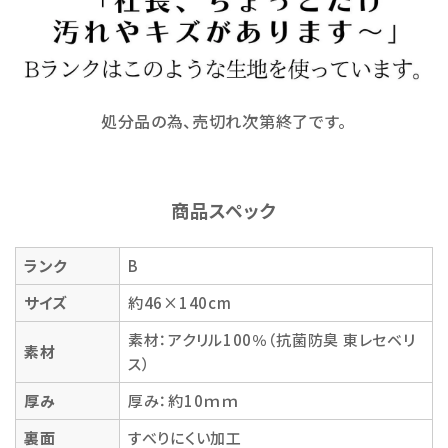
処分品の為、売切れ次第終了です。
商品スペック
ランク
B
サイズ
約46×140cm
素材：アクリル100％（抗菌防臭 東レセベリ
素材
ス）
厚み
厚み：約10ｍｍ
裏面
すべりにくい加工