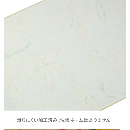
滑りにくい加工済み。洗濯ネームはありません。