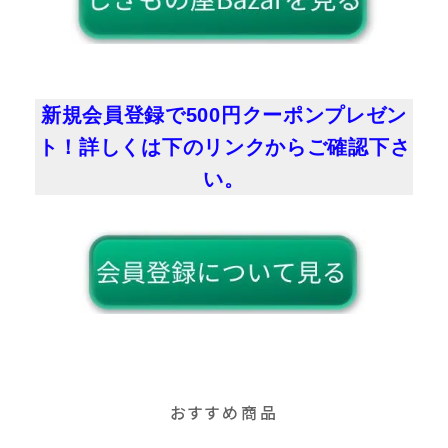
新規会員登録で500円クーポンプレゼン
ト！詳しくは下のリンクからご確認下さ
い。
おすすめ商品