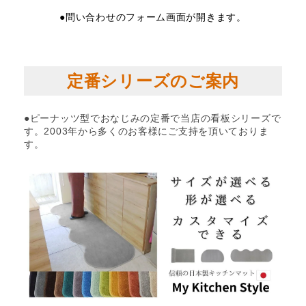
●問い合わせのフォーム画面が開きます。
定番シリーズのご案内
●ピーナッツ型でおなじみの定番で当店の看板シリーズで
す。2003年から多くのお客様にご支持を頂いておりま
す。