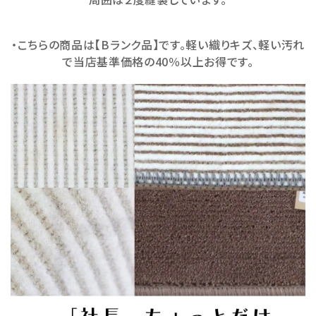
・こちらの商品は【Bランク品】です。軽い織りキズ、軽い汚れ
で当店基準価格の40％以上お得です。