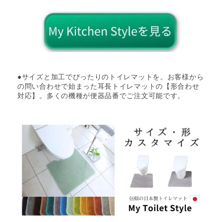
●サイズと加工でぴったりのトイレマットを。お客様から
の問い合わせで始まった耳長トイレマットの【形合わせ
対応】。多くの機種が便器品番でご注文可能です。