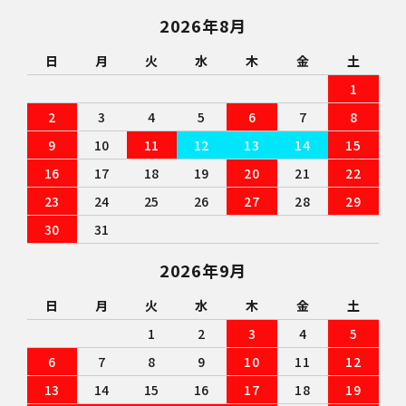
2026年8月
日
月
火
水
木
金
土
1
2
3
4
5
6
7
8
9
10
11
12
13
14
15
16
17
18
19
20
21
22
23
24
25
26
27
28
29
30
31
2026年9月
日
月
火
水
木
金
土
1
2
3
4
5
6
7
8
9
10
11
12
13
14
15
16
17
18
19