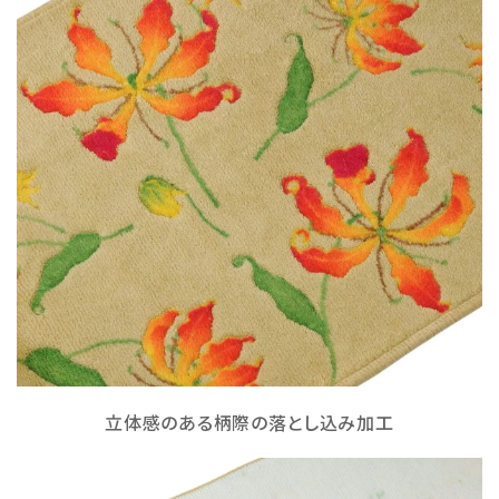
立体感のある柄際の落とし込み加工