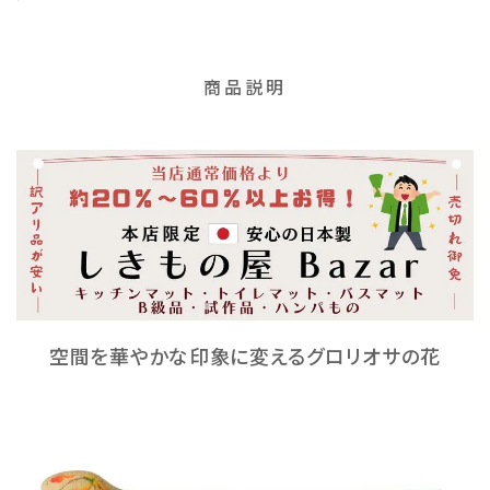
商品説明
空間を華やかな印象に変えるグロリオサの花