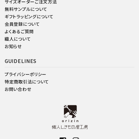
サイズオーダーご注文方法
無料サンプルについて
ギフトラッピングについて
会員登録について
よくあるご質問
織人について
お知らせ
GUIDELINES
プライバシーポリシー
特定商取引法について
お問い合わせ