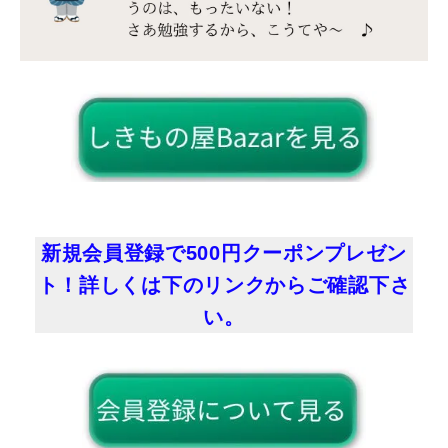
新規会員登録で500円クーポンプレゼン
ト！詳しくは下のリンクからご確認下さ
い。