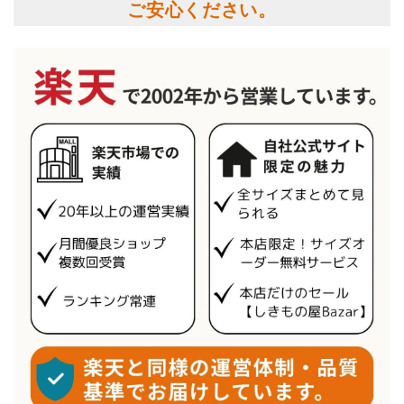
ご安心ください。