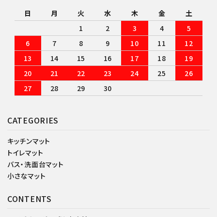
日
月
火
水
木
金
土
1
2
3
4
5
6
7
8
9
10
11
12
13
14
15
16
17
18
19
20
21
22
23
24
25
26
27
28
29
30
CATEGORIES
キッチンマット
トイレマット
バス・洗面台マット
小さなマット
CONTENTS