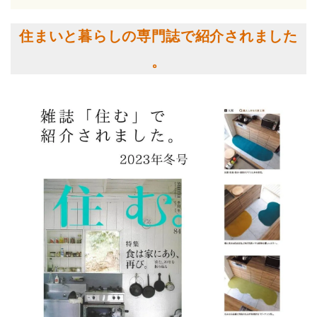
住まいと暮らしの専門誌で紹介されました
。