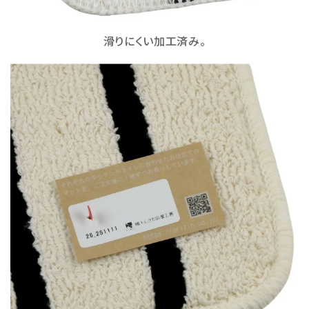
滑りにくい加工済み。