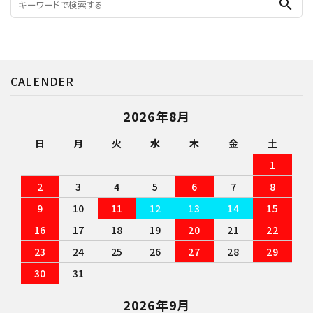
search
CALENDER
2026年8月
日
月
火
水
木
金
土
1
2
3
4
5
6
7
8
9
10
11
12
13
14
15
16
17
18
19
20
21
22
23
24
25
26
27
28
29
30
31
2026年9月