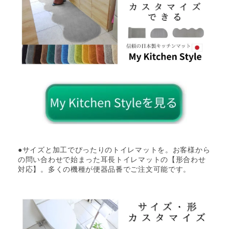
●サイズと加工でぴったりのトイレマットを。お客様から
の問い合わせで始まった耳長トイレマットの【形合わせ
対応】。多くの機種が便器品番でご注文可能です。