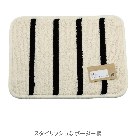
スタイリッシュなボーダー柄