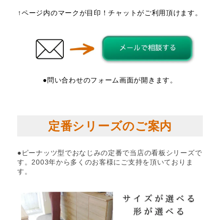
↑ページ内のマークが目印！チャットがご利用頂けます。
●問い合わせのフォーム画面が開きます。
定番シリーズのご案内
●ピーナッツ型でおなじみの定番で当店の看板シリーズで
す。2003年から多くのお客様にご支持を頂いておりま
す。