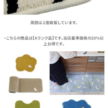
周囲は２度縫製しています。
・こちらの商品は【Aランク品】です。当店基準価格の20％以
上お得です。