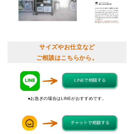
サイズやお仕立など
ご相談はこちらから。
●お急ぎの場合はLINEがおすすめです。