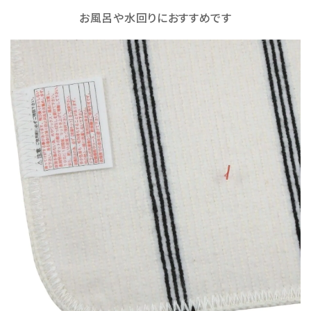
お風呂や水回りにおすすめです