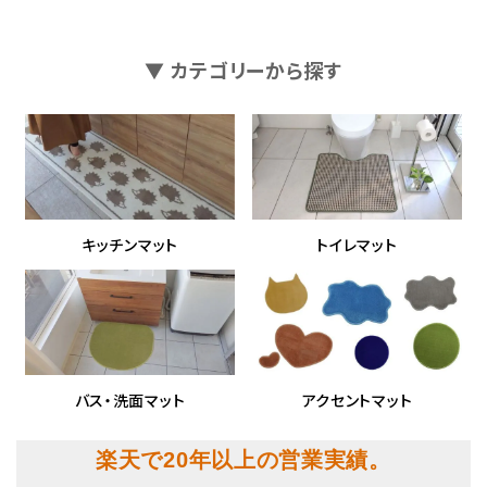
▼ カテゴリーから探す
キッチンマット
トイレマット
バス・洗面マット
アクセントマット
楽天で20年以上の営業実績。