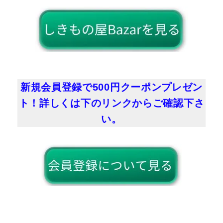
新規会員登録で500円クーポンプレゼン
ト！詳しくは下のリンクからご確認下さ
い。