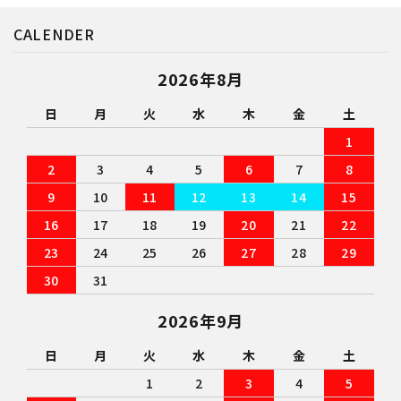
CALENDER
2026年8月
日
月
火
水
木
金
土
1
2
3
4
5
6
7
8
9
10
11
12
13
14
15
16
17
18
19
20
21
22
23
24
25
26
27
28
29
30
31
2026年9月
日
月
火
水
木
金
土
1
2
3
4
5