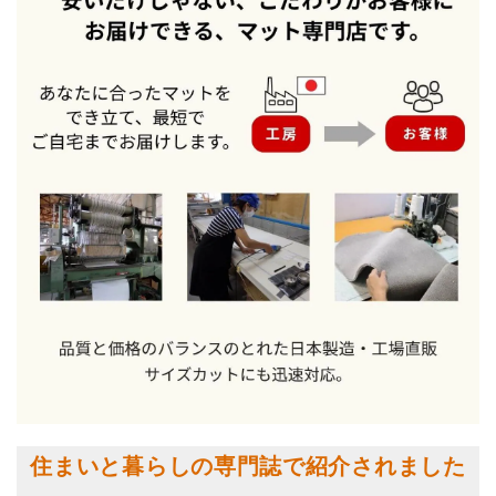
住まいと暮らしの専門誌で紹介されました