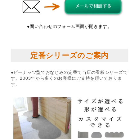
●問い合わせのフォーム画面が開きます。
定番シリーズのご案内
●ピーナッツ型でおなじみの定番で当店の看板シリーズで
す。2003年から多くのお客様にご支持を頂いておりま
す。