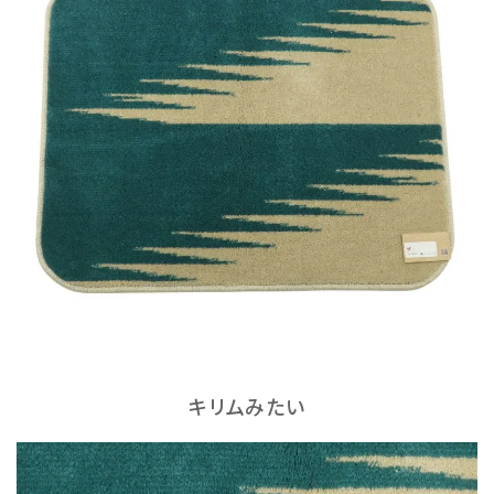
キリムみたい