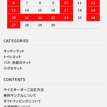
6
7
8
9
10
11
12
13
14
15
16
17
18
19
20
21
22
23
24
25
26
27
28
29
30
CATEGORIES
キッチンマット
トイレマット
バス・洗面台マット
小さなマット
CONTENTS
サイズオーダーご注文方法
無料サンプルについて
ギフトラッピングについて
会員登録について