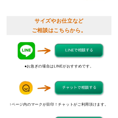
サイズやお仕立など
ご相談はこちらから。
●お急ぎの場合はLINEがおすすめです。
↑ページ内のマークが目印！チャットがご利用頂けます。