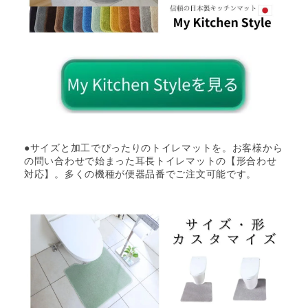
●サイズと加工でぴったりのトイレマットを。お客様から
の問い合わせで始まった耳長トイレマットの【形合わせ
対応】。多くの機種が便器品番でご注文可能です。