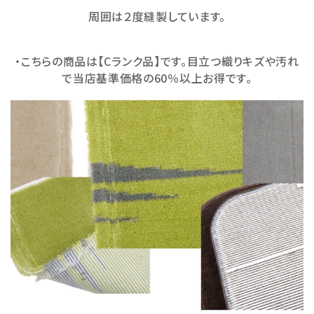
周囲は２度縫製しています。
・こちらの商品は【Cランク品】です。目立つ織りキズや汚れ
で当店基準価格の60％以上お得です。