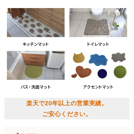
キッチンマット
トイレマット
バス・洗面マット
アクセントマット
楽天で20年以上の営業実績。
ご安心ください。