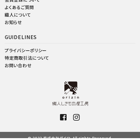
よくあるご質問
織人について
お知らせ
GUIDELINES
プライバシーポリシー
特定商取引法について
お問い合わせ
© 2022 株式会社ダイワ. All rights Reserved.