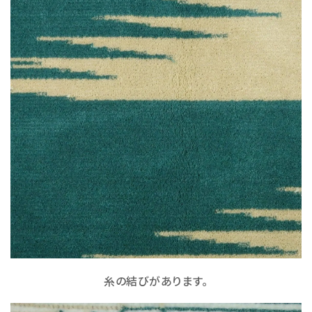
糸の結びがあります。