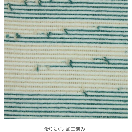
滑りにくい加工済み。