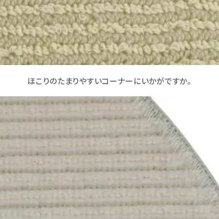
ほこりのたまりやすいコーナーにいかがですか。