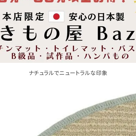
ナチュラルでニュートラルな印象