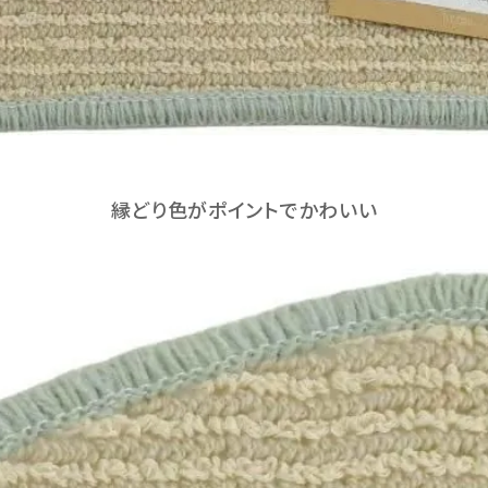
縁どり色がポイントでかわいい