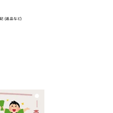
 (返品など)