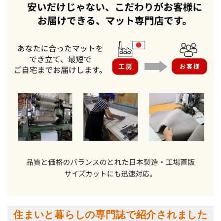
住まいと暮らしの専門誌で紹介されました