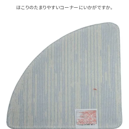
ほこりのたまりやすいコーナーにいかがですか。