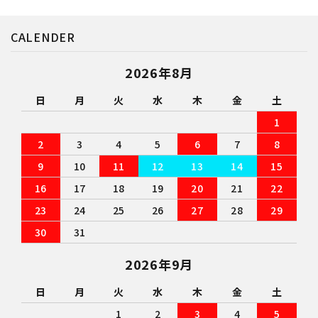
CALENDER
2026年8月
日
月
火
水
木
金
土
1
2
3
4
5
6
7
8
9
10
11
12
13
14
15
16
17
18
19
20
21
22
23
24
25
26
27
28
29
30
31
2026年9月
日
月
火
水
木
金
土
1
2
3
4
5