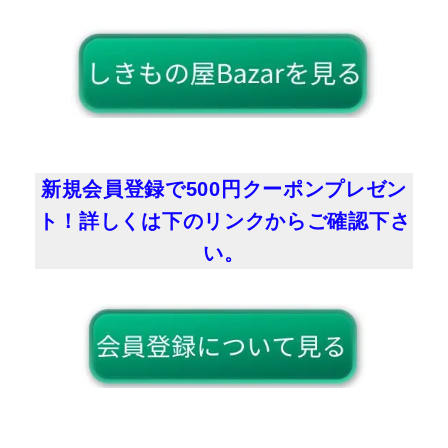
新規会員登録で500円クーポンプレゼン
ト！詳しくは下のリンクからご確認下さ
い。