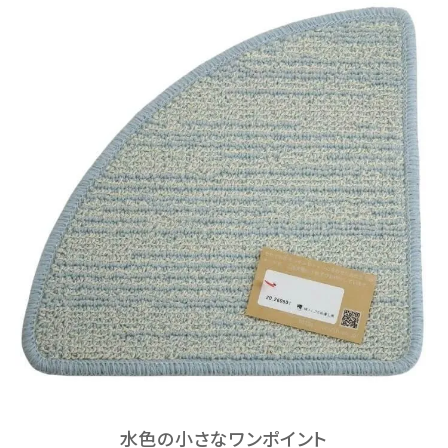
水色の小さなワンポイント