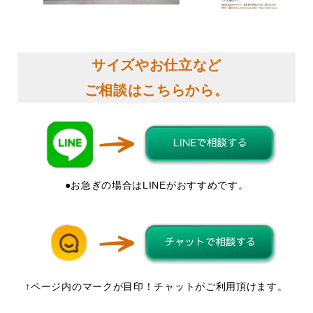
サイズやお仕立など
ご相談はこちらから。
●お急ぎの場合はLINEがおすすめです。
↑ページ内のマークが目印！チャットがご利用頂けます。