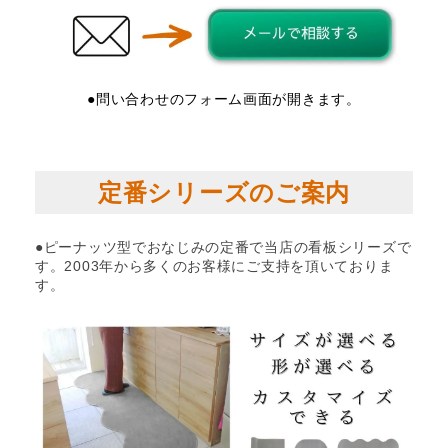
●問い合わせのフォーム画面が開きます。
定番シリーズのご案内
●ピーナッツ型でおなじみの定番で当店の看板シリーズで
す。2003年から多くのお客様にご支持を頂いておりま
す。