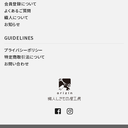
会員登録について
よくあるご質問
織人について
お知らせ
GUIDELINES
プライバシーポリシー
特定商取引法について
お問い合わせ