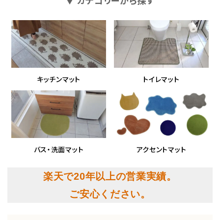
▼ カテゴリーから探す
キッチンマット
トイレマット
バス・洗面マット
アクセントマット
楽天で20年以上の営業実績。
ご安心ください。