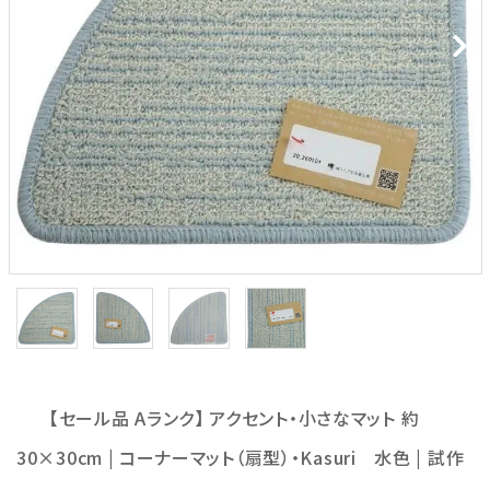
【セール品 Aランク】 アクセント・小さなマット 約
30×30cm | コーナーマット（扇型）・Kasuri 水色 | 試作