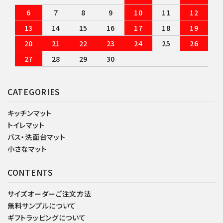
6
7
8
9
10
11
12
13
14
15
16
17
18
19
20
21
22
23
24
25
26
27
28
29
30
CATEGORIES
キッチンマット
トイレマット
バス・洗面台マット
小さなマット
CONTENTS
サイズオーダーご注文方法
無料サンプルについて
ギフトラッピングについて