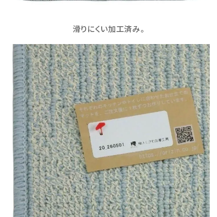
滑りにくい加工済み。