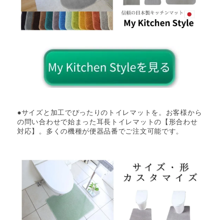
●サイズと加工でぴったりのトイレマットを。お客様から
の問い合わせで始まった耳長トイレマットの【形合わせ
対応】。多くの機種が便器品番でご注文可能です。