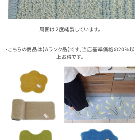
周囲は２度縫製しています。
・こちらの商品は【Aランク品】です。当店基準価格の20％以
上お得です。