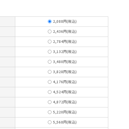
2,088円(税込)
2,436円(税込)
2,784円(税込)
3,132円(税込)
3,480円(税込)
3,828円(税込)
4,176円(税込)
4,524円(税込)
4,872円(税込)
5,220円(税込)
5,568円(税込)