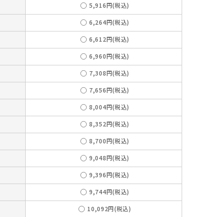
5,916円(税込)
6,264円(税込)
6,612円(税込)
6,960円(税込)
7,308円(税込)
7,656円(税込)
8,004円(税込)
8,352円(税込)
8,700円(税込)
9,048円(税込)
9,396円(税込)
9,744円(税込)
10,092円(税込)