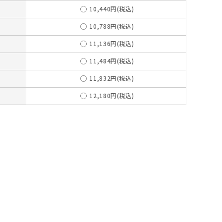
10,440円(税込)
10,788円(税込)
11,136円(税込)
11,484円(税込)
11,832円(税込)
12,180円(税込)