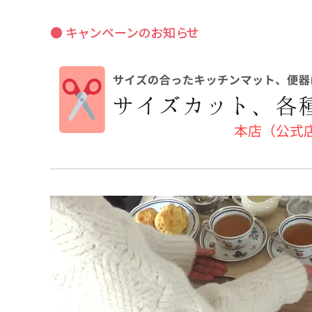
● キャンペーンのお知らせ