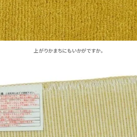
上がりかまちにもいかがですか。