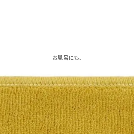
お風呂にも、