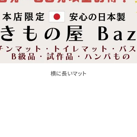
横に長いマット