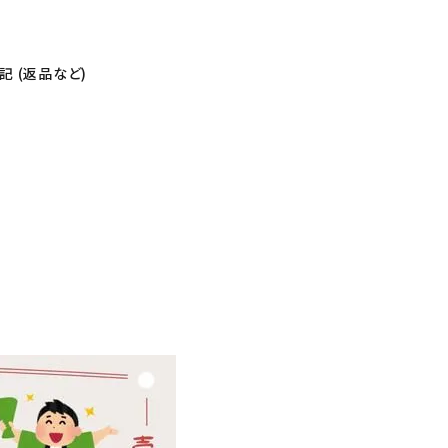
 (返品など)