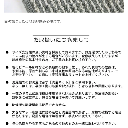
目の詰まった心地良い踏み心地です。