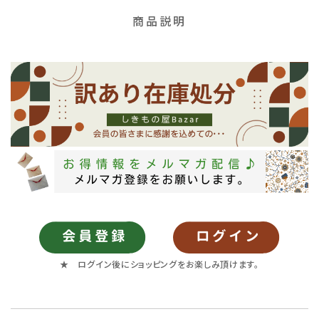
商品説明
★ ログイン後にショッピングをお楽しみ頂けます。