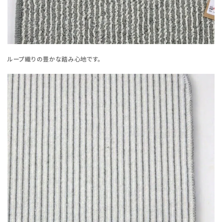
ループ織りの豊かな踏み心地です。