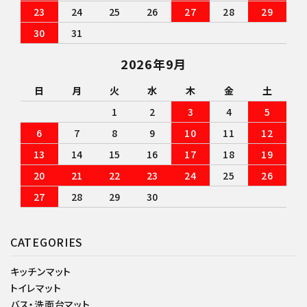
23
24
25
26
27
28
29
30
31
2026年9月
日
月
火
水
木
金
土
1
2
3
4
5
6
7
8
9
10
11
12
13
14
15
16
17
18
19
20
21
22
23
24
25
26
27
28
29
30
CATEGORIES
キッチンマット
トイレマット
バス・洗面台マット