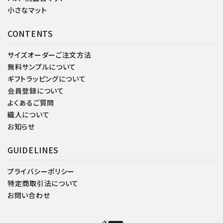
小さなマット
CONTENTS
サイズオーダーご注文方法
無料サンプルについて
ギフトラッピングについて
会員登録について
よくあるご質問
織人について
お知らせ
GUIDELINES
プライバシーポリシー
特定商取引法について
お問い合わせ