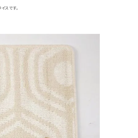
イスです。