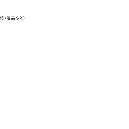
 (返品など)