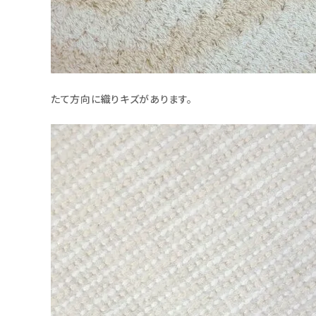
たて方向に織りキズがあります。