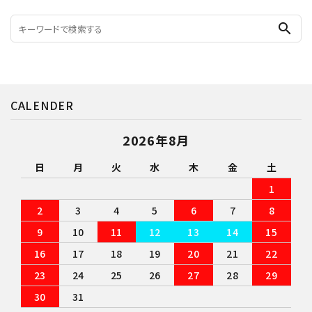
search
CALENDER
2026年8月
日
月
火
水
木
金
土
1
2
3
4
5
6
7
8
9
10
11
12
13
14
15
16
17
18
19
20
21
22
23
24
25
26
27
28
29
30
31