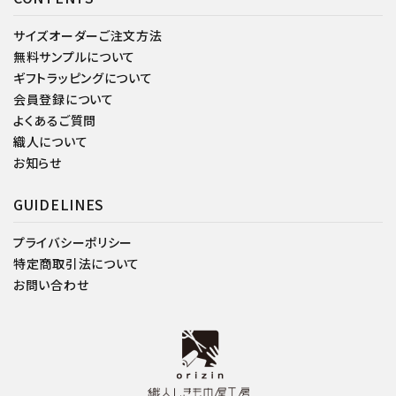
サイズオーダーご注文方法
無料サンプルについて
ギフトラッピングについて
会員登録について
よくあるご質問
織人について
お知らせ
GUIDELINES
プライバシーポリシー
特定商取引法について
お問い合わせ