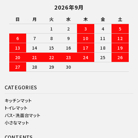
2026年9月
日
月
火
水
木
金
土
1
2
3
4
5
6
7
8
9
10
11
12
13
14
15
16
17
18
19
20
21
22
23
24
25
26
27
28
29
30
CATEGORIES
キッチンマット
トイレマット
バス・洗面台マット
小さなマット
CONTENTS