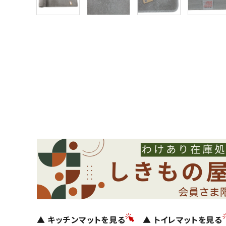
▲ キッチンマットを見る
▲ トイレマットを見る