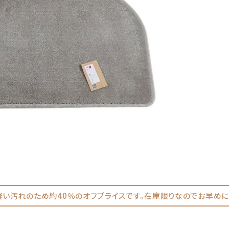
軽い汚れのため約40％のオフプライスです。在庫限りなのでお早めに