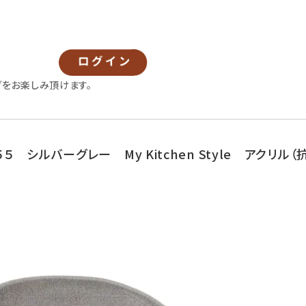
グをお楽しみ頂けます。
 シルバーグレー My Kitchen Style アクリル（