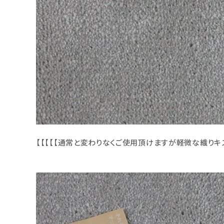
【【【【【通常と変わりなくご使用頂けますが軽微な織りキ