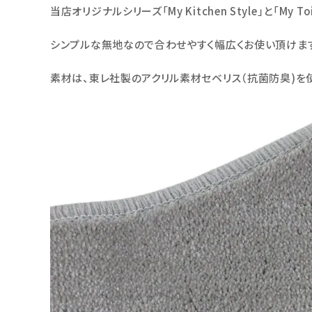
当店オリジナルシリーズ「My Kitchen Style」と「M
シンプルな無地なので合わせやすく幅広くお使い頂けま
素材は、東レ社製のアクリル素材セベリス（抗菌防臭)を