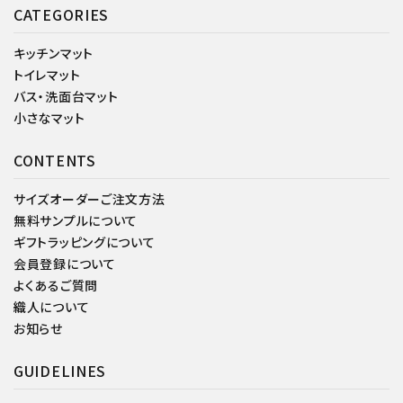
CATEGORIES
キッチンマット
トイレマット
バス・洗面台マット
小さなマット
CONTENTS
サイズオーダーご注文方法
無料サンプルについて
ギフトラッピングについて
会員登録について
よくあるご質問
織人について
お知らせ
GUIDELINES