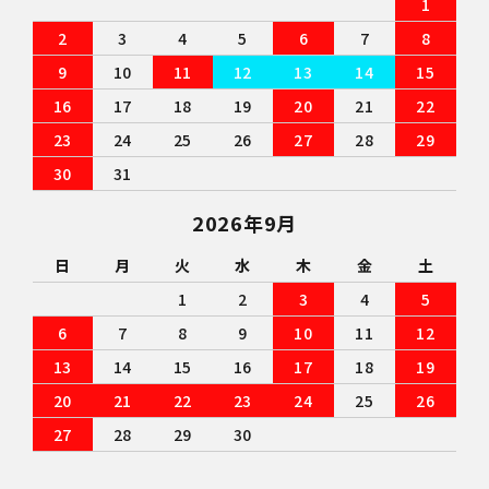
1
2
3
4
5
6
7
8
9
10
11
12
13
14
15
16
17
18
19
20
21
22
23
24
25
26
27
28
29
30
31
2026年9月
日
月
火
水
木
金
土
1
2
3
4
5
6
7
8
9
10
11
12
13
14
15
16
17
18
19
20
21
22
23
24
25
26
27
28
29
30