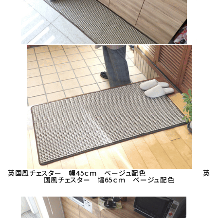
英国風チェスター 幅45ｃｍ ベージュ配色
英
国風チェスター 幅65ｃｍ ベージュ配色