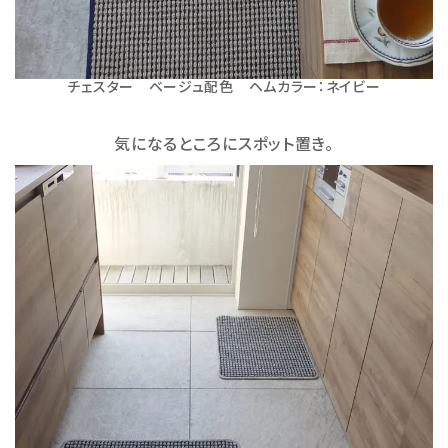
チェスター ベージュ配色 ヘムカラー：ネイビー
気になるところにスポット置き。